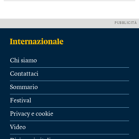
PUBBLICITÀ
Chi siamo
Contattaci
Sommario
Festival
Privacy e cookie
Video