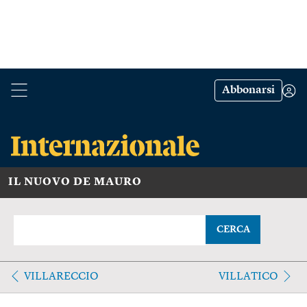
Abbonarsi
IL NUOVO DE MAURO
CERCA
VILLARECCIO
VILLATICO