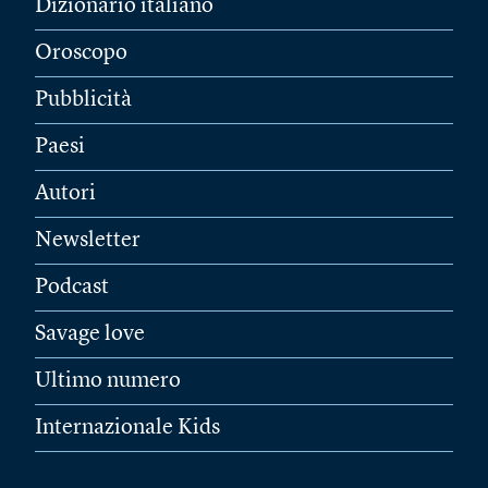
Dizionario italiano
Oroscopo
Pubblicità
Paesi
Autori
Newsletter
Podcast
Savage love
Ultimo numero
Internazionale Kids