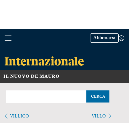
Abbonarsi
IL NUOVO DE MAURO
CERCA
VILLICO
VILLO