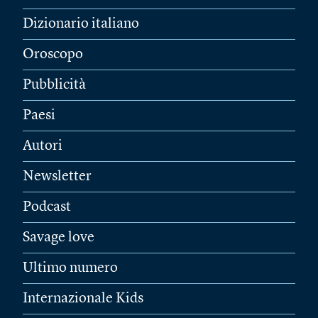
Dizionario italiano
Oroscopo
Pubblicità
Paesi
Autori
Newsletter
Podcast
Savage love
Ultimo numero
Internazionale Kids