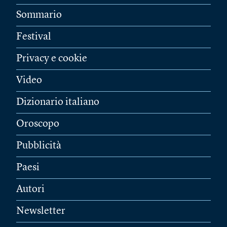
Sommario
Festival
Privacy e cookie
Video
Dizionario italiano
Oroscopo
Pubblicità
Paesi
Autori
Newsletter