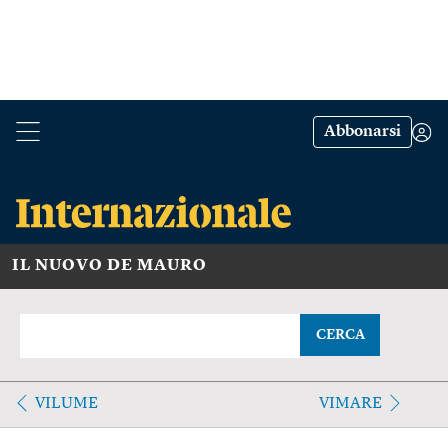
Abbonarsi
IL NUOVO DE MAURO
CERCA
VILUME
VIMARE