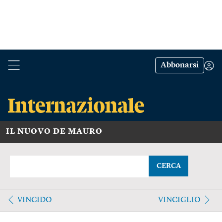
Abbonarsi
IL NUOVO DE MAURO
CERCA
VINCIDO
VINCIGLIO