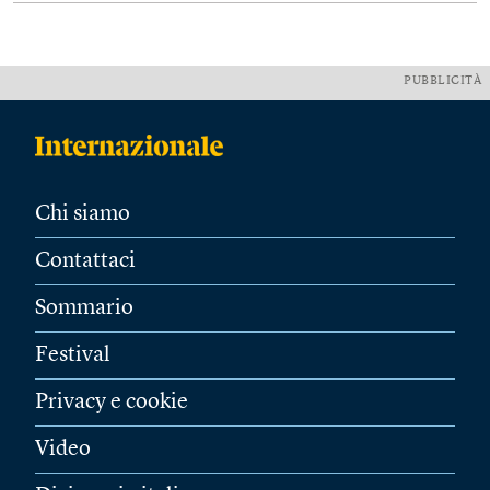
PUBBLICITÀ
Chi siamo
Contattaci
Sommario
Festival
Privacy e cookie
Video