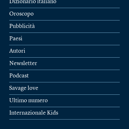
Dizionario italiano
Oroscopo
Pubblicità
Paesi
Autori
Newsletter
Podcast
Savage love
Ultimo numero
Internazionale Kids