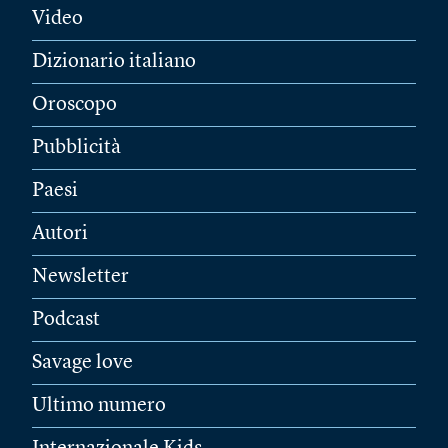
Video
Dizionario italiano
Oroscopo
Pubblicità
Paesi
Autori
Newsletter
Podcast
Savage love
Ultimo numero