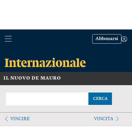
Abbonarsi
IL NUOVO DE MAURO
CERCA
VINCIRE
VINCITA