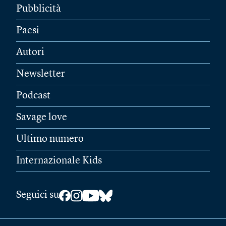
Pubblicità
Paesi
Autori
Newsletter
Podcast
Savage love
Ultimo numero
Internazionale Kids
Seguici su