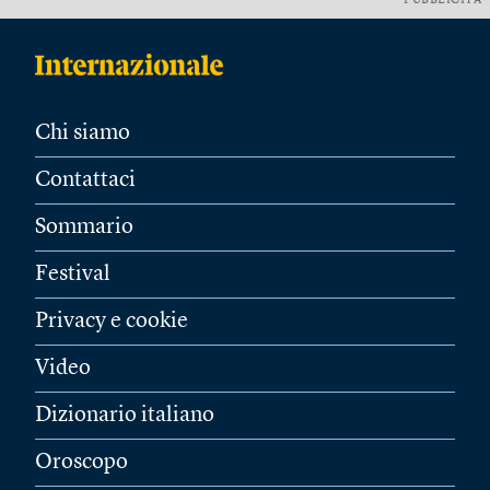
PUBBLICITÀ
Chi siamo
Contattaci
Sommario
Festival
Privacy e cookie
Video
Dizionario italiano
Oroscopo