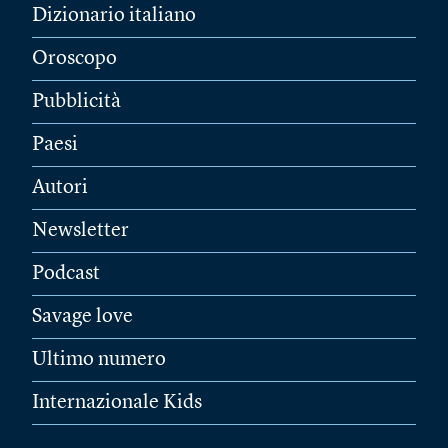
Dizionario italiano
Oroscopo
Pubblicità
Paesi
Autori
Newsletter
Podcast
Savage love
Ultimo numero
Internazionale Kids