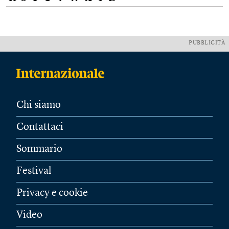
PUBBLICITÀ
Chi siamo
Contattaci
Sommario
Festival
Privacy e cookie
Video