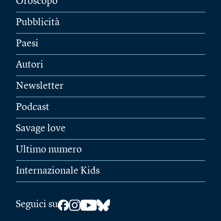
Oroscopo
Pubblicità
Paesi
Autori
Newsletter
Podcast
Savage love
Ultimo numero
Internazionale Kids
Seguici su