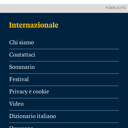
PUBBLICITÀ
Chi siamo
Contattaci
Sommario
Festival
Privacy e cookie
Video
Dizionario italiano