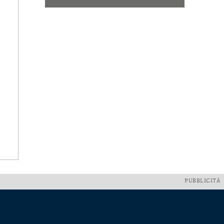
PUBBLICITÀ