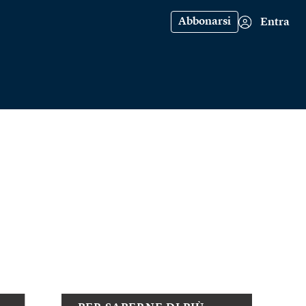
Abbonarsi
Entra