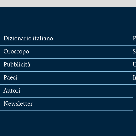
Dizionario italiano
P
Oroscopo
S
Pubblicità
U
Paesi
I
Autori
Newsletter