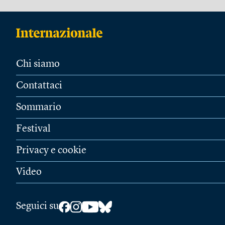
Chi siamo
Contattaci
Sommario
Festival
Privacy e cookie
Video
Seguici su