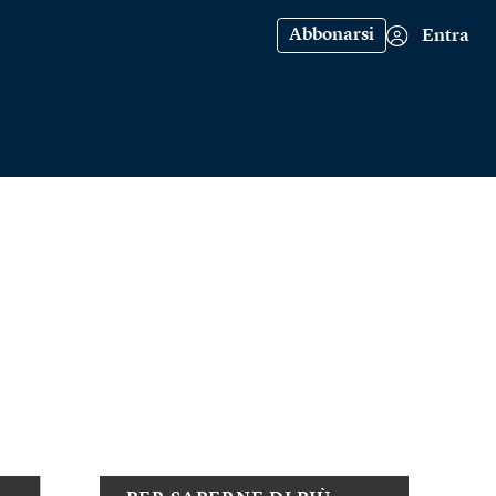
Abbonarsi
Entra