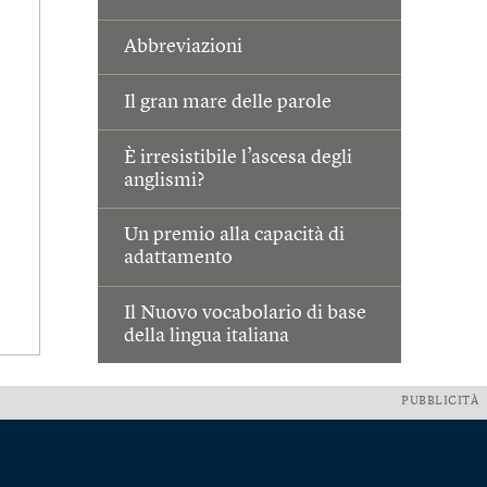
Abbreviazioni
Il gran mare delle parole
È irresistibile l’ascesa degli
anglismi?
Un premio alla capacità di
adattamento
Il Nuovo vocabolario di base
della lingua italiana
PUBBLICITÀ