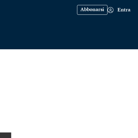
Abbonarsi
Entra