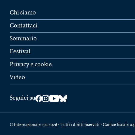
Chi siamo
Contattaci
Sommario
Festival
Privacy e cookie
Video
Seguici su
© Internazionale spa 2026 • Tutti i diritti riservati • Codice fiscal