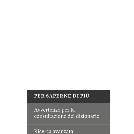
PER SAPERNE DI PIÙ
Avvertenze per la
consultazione del dizionario
Ricerca avanzata