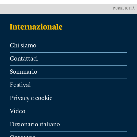
PUBBLICITÀ
Chi siamo
Contattaci
Sommario
Festival
Privacy e cookie
Video
Dizionario italiano