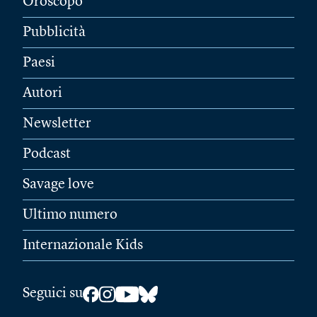
Oroscopo
Pubblicità
Paesi
Autori
Newsletter
Podcast
Savage love
Ultimo numero
Internazionale Kids
Seguici su