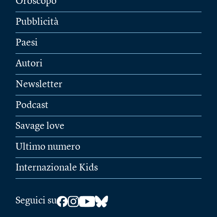
Oroscopo
Pubblicità
Paesi
Autori
Newsletter
Podcast
Savage love
Ultimo numero
Internazionale Kids
Seguici su