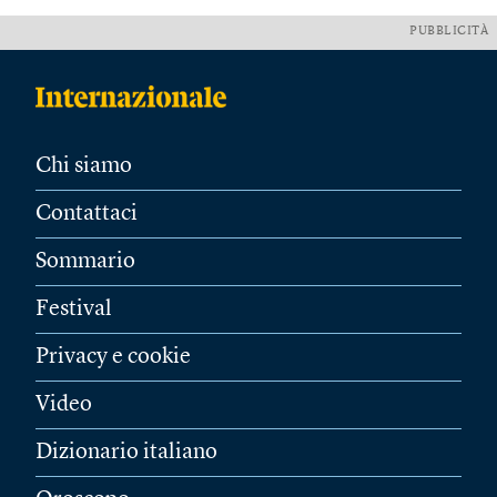
PUBBLICITÀ
Chi siamo
Contattaci
Sommario
Festival
Privacy e cookie
Video
Dizionario italiano