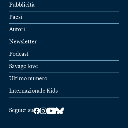
Pubblicità
Paesi
Autori
Newsletter
Podcast
Savage love
Ultimo numero
Internazionale Kids
Seguici su