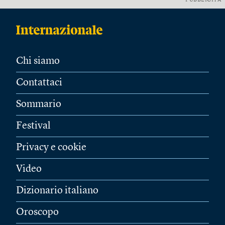
PUBBLICITÀ
Chi siamo
Contattaci
Sommario
Festival
Privacy e cookie
Video
Dizionario italiano
Oroscopo