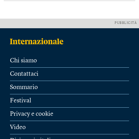
PUBBLICITÀ
Chi siamo
Contattaci
Sommario
Festival
Privacy e cookie
Video