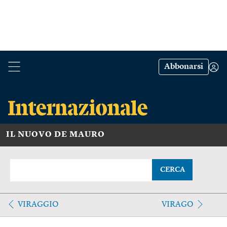
Abbonarsi
IL NUOVO DE MAURO
CERCA
VIRAGGIO
VIRAGO