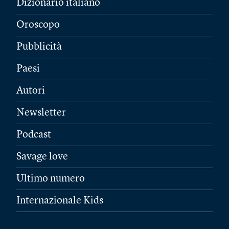
Dizionario italiano
Oroscopo
Pubblicità
Paesi
Autori
Newsletter
Podcast
Savage love
Ultimo numero
Internazionale Kids