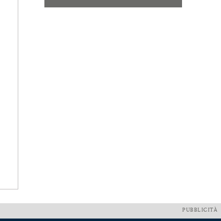
PUBBLICITÀ