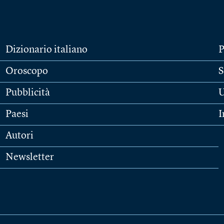
Dizionario italiano
P
Oroscopo
S
Pubblicità
U
Paesi
I
Autori
Newsletter