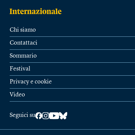
Chi siamo
Contattaci
Sommario
Festival
Privacy e cookie
Video
Seguici su