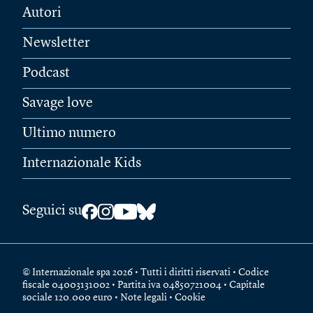
Autori
Newsletter
Podcast
Savage love
Ultimo numero
Internazionale Kids
Seguici su
© Internazionale spa 2026 • Tutti i diritti riservati • Codice
fiscale 04003131002 • Partita iva 04850721004 • Capitale
sociale 120.000 euro •
Note legali
•
Cookie