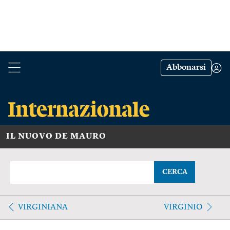
Abbonarsi
IL NUOVO DE MAURO
CERCA
VIRGINIANA
VIRGINIO