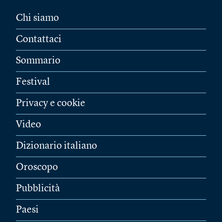
Chi siamo
Contattaci
Sommario
Festival
Privacy e cookie
Video
Dizionario italiano
Oroscopo
Pubblicità
Paesi