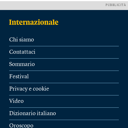
PUBBLICITÀ
Chi siamo
Contattaci
Sommario
Festival
Privacy e cookie
Video
Dizionario italiano
Oroscopo