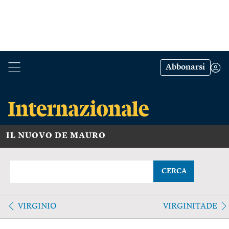
Abbonarsi
IL NUOVO DE MAURO
CERCA
VIRGINIO
VIRGINITADE