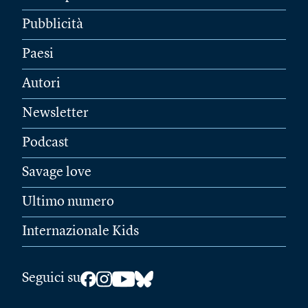
Pubblicità
Paesi
Autori
Newsletter
Podcast
Savage love
Ultimo numero
Internazionale Kids
Seguici su