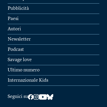
Pubblicità
Paesi
Autori
Newsletter
Podcast
Savage love
Ultimo numero
Internazionale Kids
Seguici su