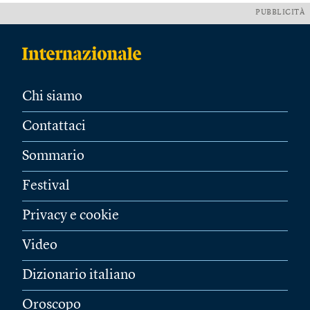
PUBBLICITÀ
Chi siamo
Contattaci
Sommario
Festival
Privacy e cookie
Video
Dizionario italiano
Oroscopo