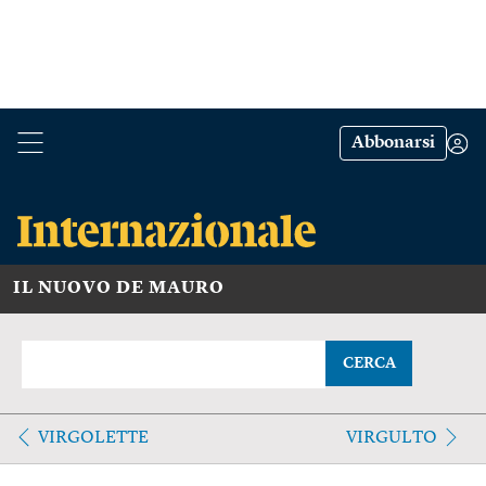
Abbonarsi
IL NUOVO DE MAURO
CERCA
VIRGOLETTE
VIRGULTO