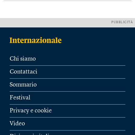
PUBBLICITÀ
Chi siamo
Contattaci
Sommario
Festival
Privacy e cookie
Video