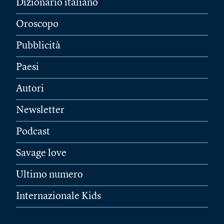
Dizionario italiano
Oroscopo
Pubblicità
Paesi
Autori
Newsletter
Podcast
Savage love
Ultimo numero
Internazionale Kids