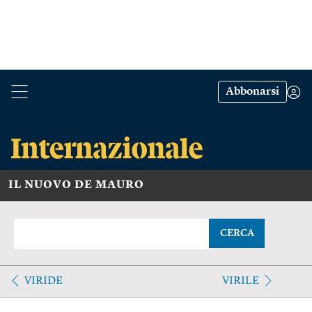
Abbonarsi
IL NUOVO DE MAURO
CERCA
VIRIDE
VIRILE