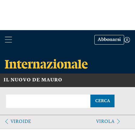
Abbonarsi
IL NUOVO DE MAURO
CERCA
VIROIDE
VIROLA