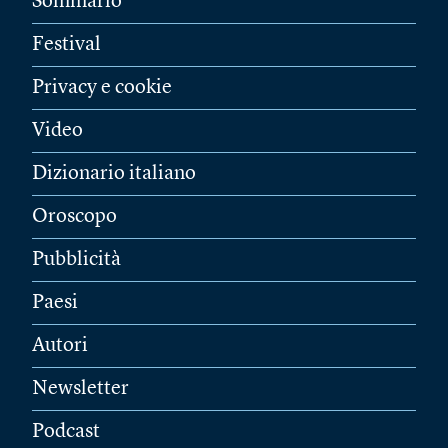
Sommario
Festival
Privacy e cookie
Video
Dizionario italiano
Oroscopo
Pubblicità
Paesi
Autori
Newsletter
Podcast