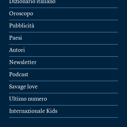
Dizionario italiano
Oroscopo
Pubblicità
Paesi
Autori
Newsletter
Podcast
Savage love
Ultimo numero
Internazionale Kids