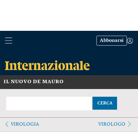
Abbonarsi
IL NUOVO DE MAURO
CERCA
VIROLOGIA
VIROLOGO