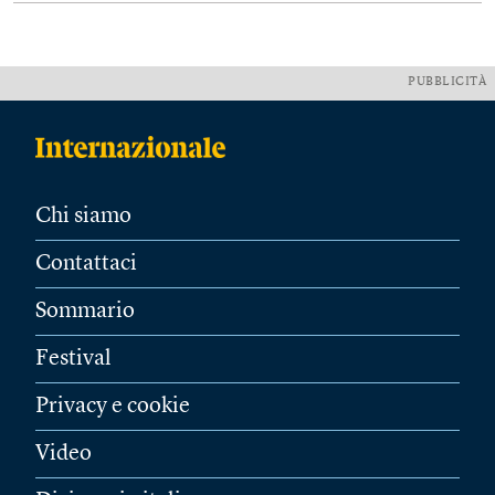
PUBBLICITÀ
Chi siamo
Contattaci
Sommario
Festival
Privacy e cookie
Video