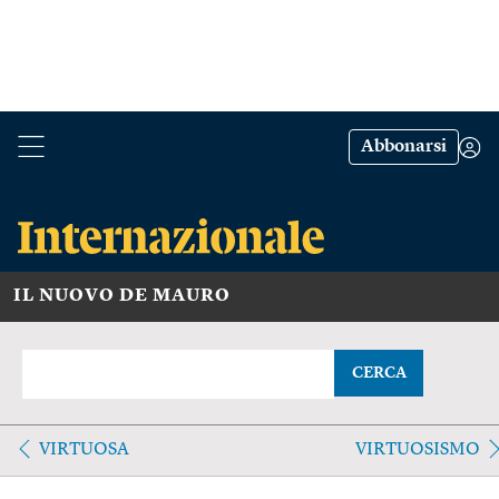
Abbonarsi
IL NUOVO DE MAURO
CERCA
VIRTUOSA
VIRTUOSISMO