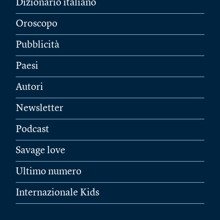
Dizionario italiano
Oroscopo
Pubblicità
Paesi
Autori
Newsletter
Podcast
Savage love
Ultimo numero
Internazionale Kids