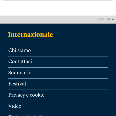
PUBBLICITÀ
Chi siamo
Contattaci
Sommario
Festival
Privacy e cookie
Video