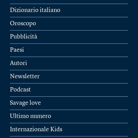
Dizionario italiano
Oroscopo
Pubblicità
Paesi
Autori
Newsletter
Podcast
Savage love
Ultimo numero
Internazionale Kids