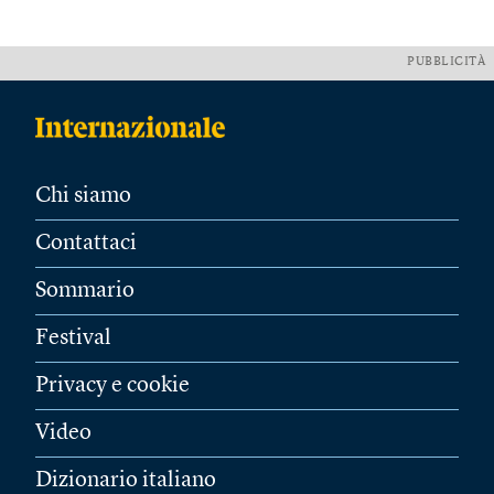
PUBBLICITÀ
Chi siamo
Contattaci
Sommario
Festival
Privacy e cookie
Video
Dizionario italiano