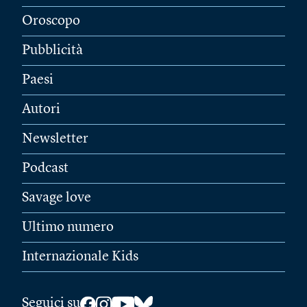
Oroscopo
Pubblicità
Paesi
Autori
Newsletter
Podcast
Savage love
Ultimo numero
Internazionale Kids
Seguici su