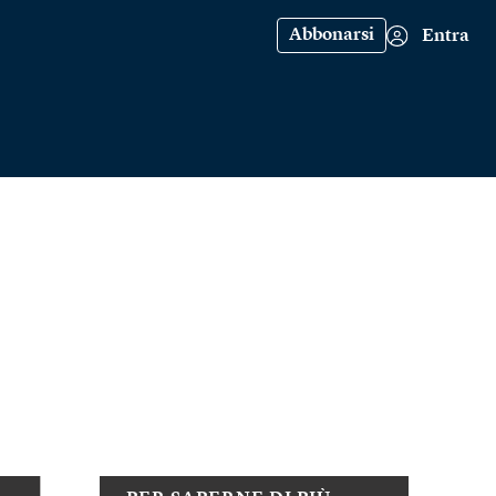
Abbonarsi
Entra