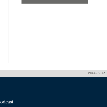
PUBBLICITÀ
odcast