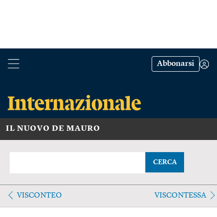
Abbonarsi
IL NUOVO DE MAURO
CERCA
VISCONTEO
VISCONTESSA