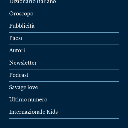
Dizionario italiano
Oroscopo
Pubblicità
Paesi
Autori
Newsletter
Podcast
Savage love
Ultimo numero
Internazionale Kids