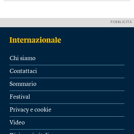
PUBBLICITÀ
Chi siamo
Contattaci
Sommario
Festival
Privacy e cookie
Video