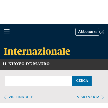
Abbonarsi
IL NUOVO DE MAURO
CERCA
VISIONABILE
VISIONARIA