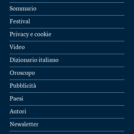
Sommario
Festival
Privacy e cookie
Video
Dizionario italiano
Oroscopo
Pubblicità
Paesi
Autori
Newsletter