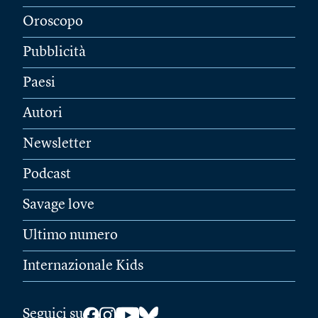
Oroscopo
Pubblicità
Paesi
Autori
Newsletter
Podcast
Savage love
Ultimo numero
Internazionale Kids
Seguici su