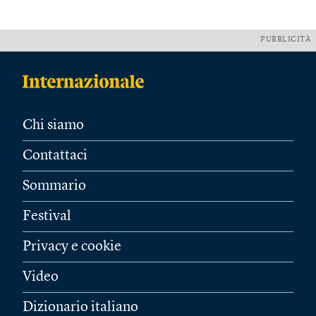
PUBBLICITÀ
Chi siamo
Contattaci
Sommario
Festival
Privacy e cookie
Video
Dizionario italiano