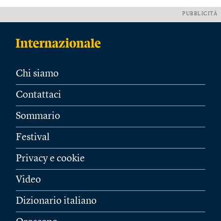
PUBBLICITÀ
Chi siamo
Contattaci
Sommario
Festival
Privacy e cookie
Video
Dizionario italiano