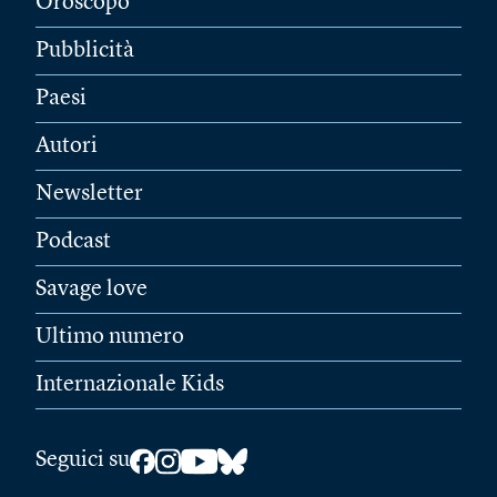
Oroscopo
Pubblicità
Paesi
Autori
Newsletter
Podcast
Savage love
Ultimo numero
Internazionale Kids
Seguici su