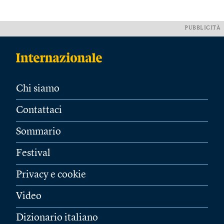
PUBBLICITÀ
Chi siamo
Contattaci
Sommario
Festival
Privacy e cookie
Video
Dizionario italiano