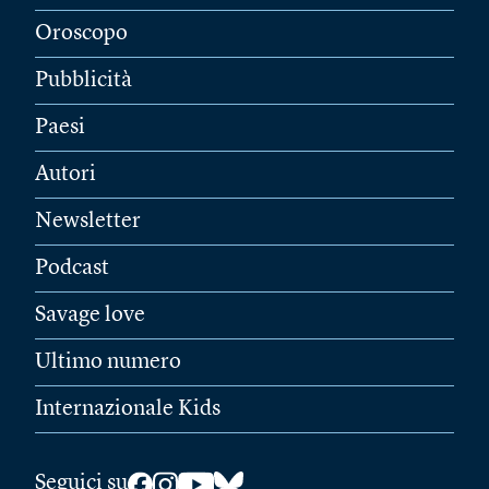
Oroscopo
Pubblicità
Paesi
Autori
Newsletter
Podcast
Savage love
Ultimo numero
Internazionale Kids
Seguici su