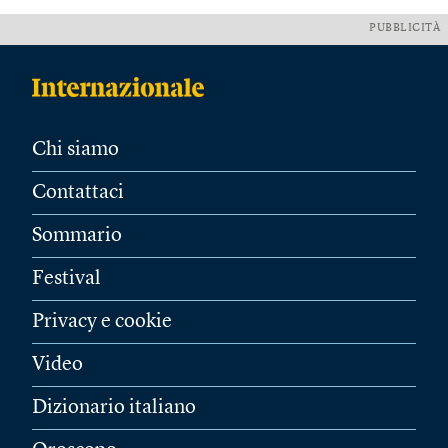
PUBBLICITÀ
Chi siamo
Contattaci
Sommario
Festival
Privacy e cookie
Video
Dizionario italiano