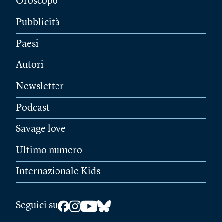
Oroscopo
Pubblicità
Paesi
Autori
Newsletter
Podcast
Savage love
Ultimo numero
Internazionale Kids
Seguici su