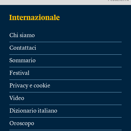
PUBBLICITÀ
Chi siamo
Contattaci
Sommario
Festival
Privacy e cookie
Video
Dizionario italiano
Oroscopo