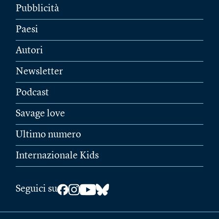
Pubblicità
Paesi
Autori
Newsletter
Podcast
Savage love
Ultimo numero
Internazionale Kids
Seguici su