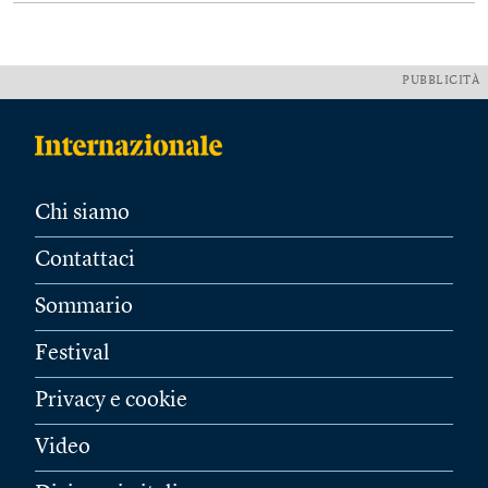
PUBBLICITÀ
Chi siamo
Contattaci
Sommario
Festival
Privacy e cookie
Video