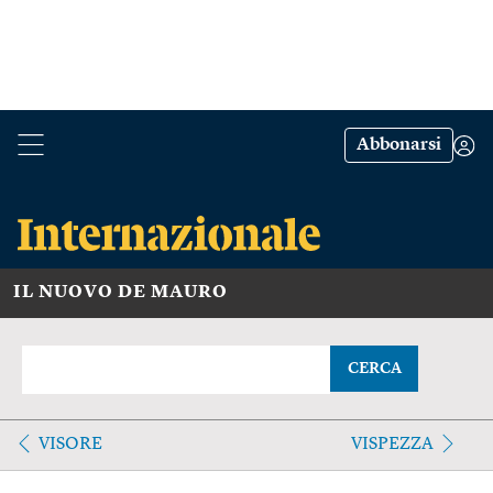
Abbonarsi
IL NUOVO DE MAURO
CERCA
VISORE
VISPEZZA