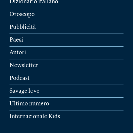
Dizionario italiano
Oroscopo
Pubblicità
Paesi
Autori
Newsletter
Podcast
Savage love
Ultimo numero
Internazionale Kids