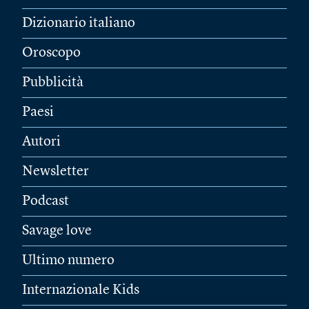
Dizionario italiano
Oroscopo
Pubblicità
Paesi
Autori
Newsletter
Podcast
Savage love
Ultimo numero
Internazionale Kids