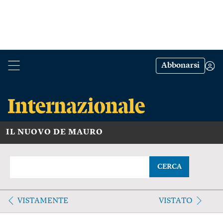
Abbonarsi
IL NUOVO DE MAURO
CERCA
VISTAMENTE
VISTATO