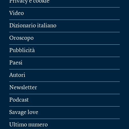
Privacy e cookie
Video
Dizionario italiano
Oroscopo
Pubblicità
Paesi
Autori
Newsletter
Podcast
Savage love
Ultimo numero