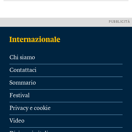
PUBBLICITÀ
Chi siamo
Contattaci
Sommario
Festival
Privacy e cookie
Video