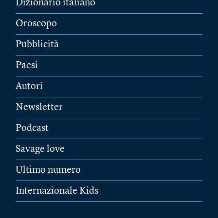
Dizionario italiano
Oroscopo
Pubblicità
Paesi
Autori
Newsletter
Podcast
Savage love
Ultimo numero
Internazionale Kids