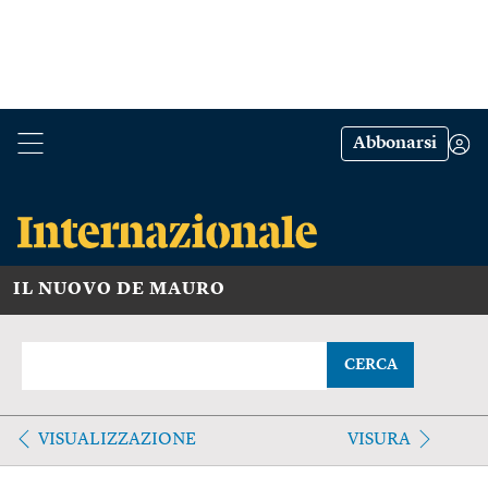
Abbonarsi
IL NUOVO DE MAURO
CERCA
VISUALIZZAZIONE
VISURA