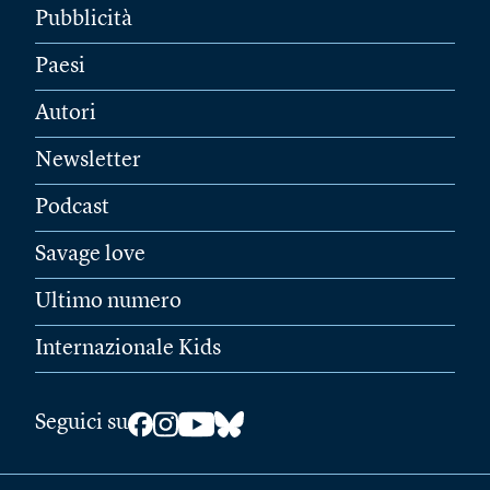
Pubblicità
Paesi
Autori
Newsletter
Podcast
Savage love
Ultimo numero
Internazionale Kids
Seguici su