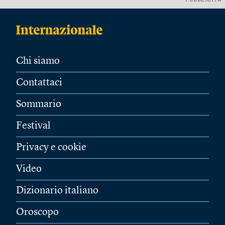
PUBBLICITÀ
Chi siamo
Contattaci
Sommario
Festival
Privacy e cookie
Video
Dizionario italiano
Oroscopo