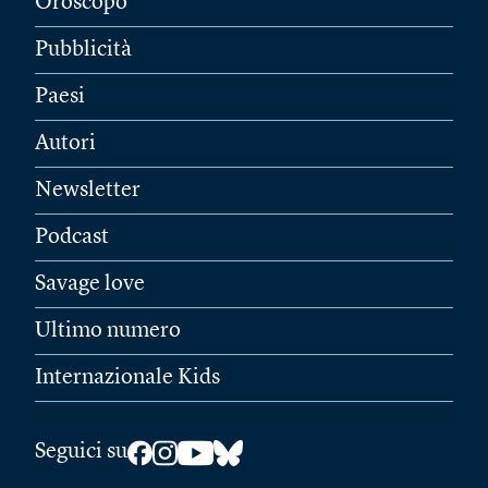
Oroscopo
Pubblicità
Paesi
Autori
Newsletter
Podcast
Savage love
Ultimo numero
Internazionale Kids
Seguici su