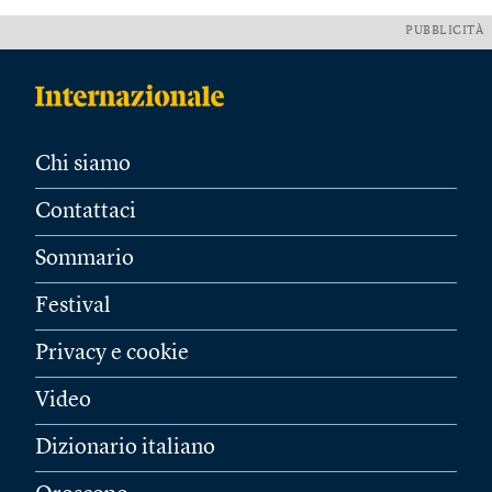
PUBBLICITÀ
Chi siamo
Contattaci
Sommario
Festival
Privacy e cookie
Video
Dizionario italiano