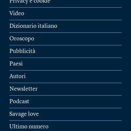
Privacy e cookie
Video
Dizionario italiano
Oroscopo
Pubblicità
Paesi
Autori
Newsletter
Podcast
Savage love
Ultimo numero