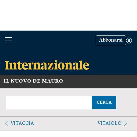
Abbonarsi
IL NUOVO DE MAURO
CERCA
VITACCIA
VITAIOLO