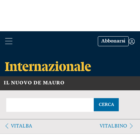
Abbonarsi
IL NUOVO DE MAURO
CERCA
VITALBA
VITALBINO