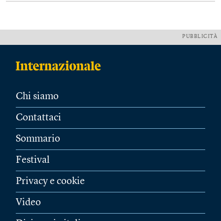
PUBBLICITÀ
Chi siamo
Contattaci
Sommario
Festival
Privacy e cookie
Video