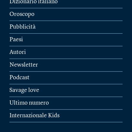
Dizionario italiano
Oroscopo
Pubblicità
Paesi
Autori
Newsletter
Podcast
Savage love
Ultimo numero
Internazionale Kids