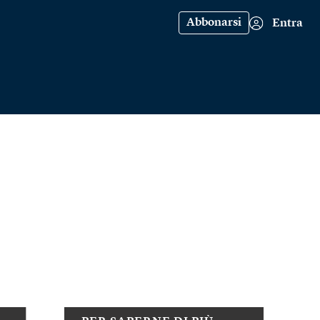
Abbonarsi
Entra