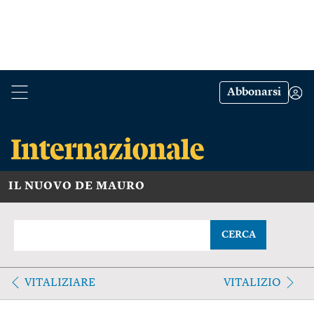
Abbonarsi
IL NUOVO DE MAURO
CERCA
VITALIZIARE
VITALIZIO