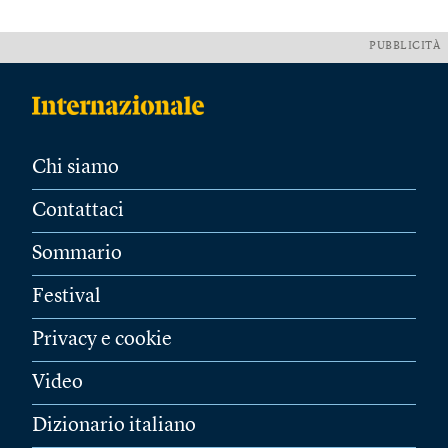
PUBBLICITÀ
Chi siamo
Contattaci
Sommario
Festival
Privacy e cookie
Video
Dizionario italiano