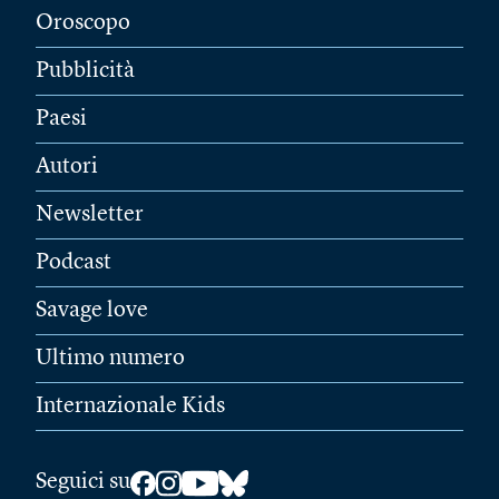
Oroscopo
Pubblicità
Paesi
Autori
Newsletter
Podcast
Savage love
Ultimo numero
Internazionale Kids
Seguici su