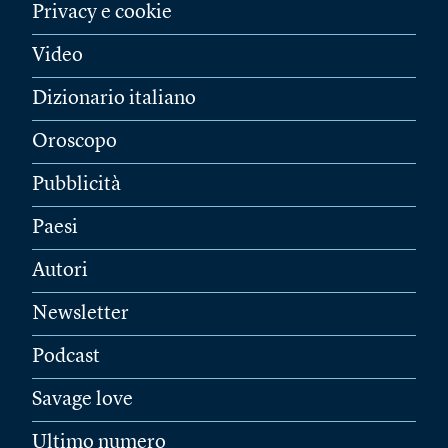
Privacy e cookie
Video
Dizionario italiano
Oroscopo
Pubblicità
Paesi
Autori
Newsletter
Podcast
Savage love
Ultimo numero