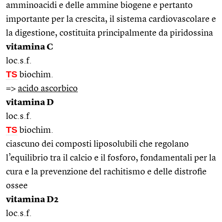
amminoacidi e delle ammine biogene e pertanto
importante per la crescita, il sistema cardiovascolare e
la digestione, costituita principalmente da piridossina
vitamina C
loc.s.f.
TS
biochim.
=>
acido ascorbico
vitamina D
loc.s.f.
TS
biochim.
ciascuno dei composti liposolubili che regolano
l’equilibrio tra il calcio e il fosforo, fondamentali per la
cura e la prevenzione del rachitismo e delle distrofie
ossee
vitamina D2
loc.s.f.