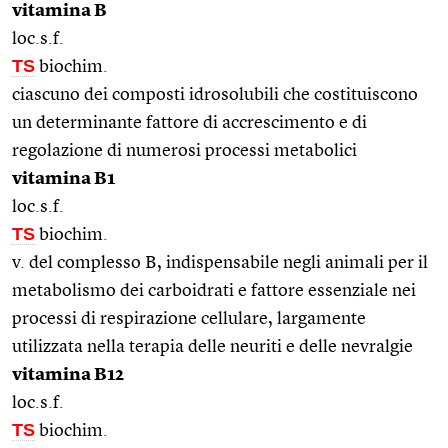
vitamina B
loc.s.f.
TS
biochim.
ciascuno dei composti idrosolubili che costituiscono
un determinante fattore di accrescimento e di
regolazione di numerosi processi metabolici
vitamina B1
loc.s.f.
TS
biochim.
v. del complesso B, indispensabile negli animali per il
metabolismo dei carboidrati e fattore essenziale nei
processi di respirazione cellulare, largamente
utilizzata nella terapia delle neuriti e delle nevralgie
vitamina B12
loc.s.f.
TS
biochim.