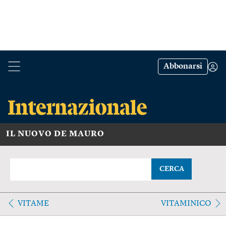
Abbonarsi
IL NUOVO DE MAURO
CERCA
VITAME
VITAMINICO