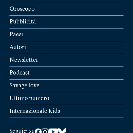
Oroscopo
Pubblicità
Paesi
Autori
Newsletter
Podcast
Savage love
Ultimo numero
Internazionale Kids
Seguici su