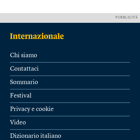
PUBBLICITÀ
Chi siamo
Contattaci
Sommario
Festival
Privacy e cookie
Video
Dizionario italiano