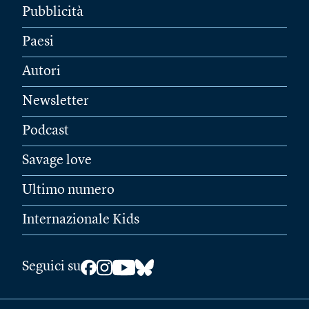
Pubblicità
Paesi
Autori
Newsletter
Podcast
Savage love
Ultimo numero
Internazionale Kids
Seguici su