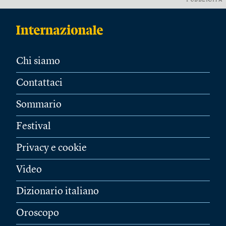
PUBBLICITÀ
Chi siamo
Contattaci
Sommario
Festival
Privacy e cookie
Video
Dizionario italiano
Oroscopo