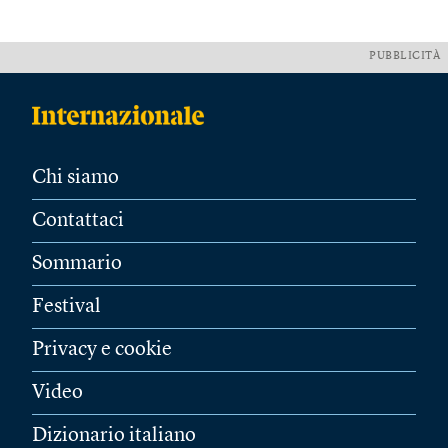
PUBBLICITÀ
Chi siamo
Contattaci
Sommario
Festival
Privacy e cookie
Video
Dizionario italiano