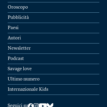
Oroscopo
Pubblicità
Paesi
Autori
Newsletter
Podcast
Savage love
Ultimo numero
Internazionale Kids
Seguici su