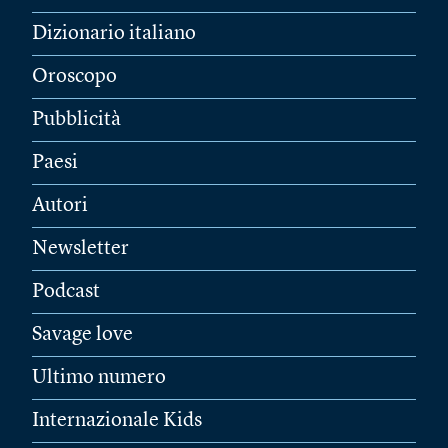
Dizionario italiano
Oroscopo
Pubblicità
Paesi
Autori
Newsletter
Podcast
Savage love
Ultimo numero
Internazionale Kids