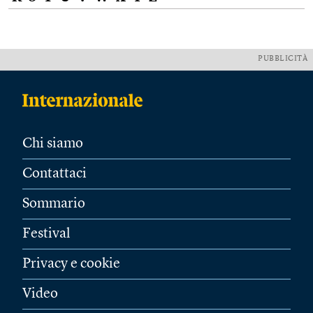
PUBBLICITÀ
Chi siamo
Contattaci
Sommario
Festival
Privacy e cookie
Video