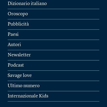
Dizionario italiano
Oroscopo
Pubblicità
Paesi
Autori
Newsletter
Podcast
Savage love
Ultimo numero
Internazionale Kids