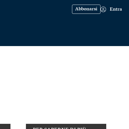
Abbonarsi
Entra