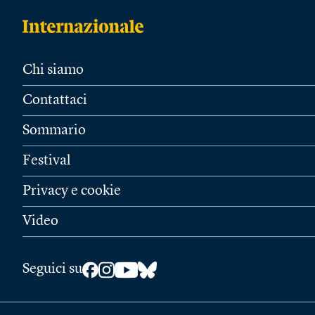
Chi siamo
Contattaci
Sommario
Festival
Privacy e cookie
Video
Seguici su